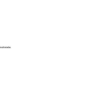
maltratadas.