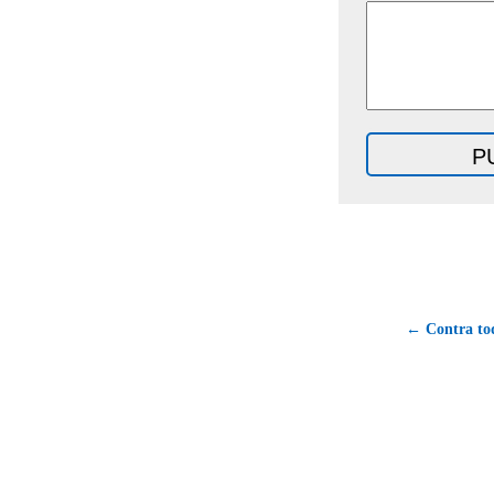
← Contra tod