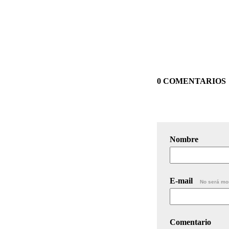
0 COMENTARIOS
Nombre
E-mail
No será mo
Comentario