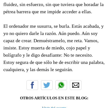
fluidez, sin esfuerzo, sin que tuviera que horadar la
pétrea barrera que me impide acceder a ellas.
El ordenador me susurra, se burla. Estás acabada, y
yo no quiero darle la razón. Aún puedo. Aún soy
capaz de crear. Demuéstramelo, me reta. Vamos,
insiste. Estoy muerta de miedo, cojo papel y
bolígrafo y le digo desafiante: No te necesito.
Estoy segura de que sólo he de escribir una palabra,
cualquiera, y las demás le seguirán.
OTROS ARTÍCULOS EN ESTE BLOG: