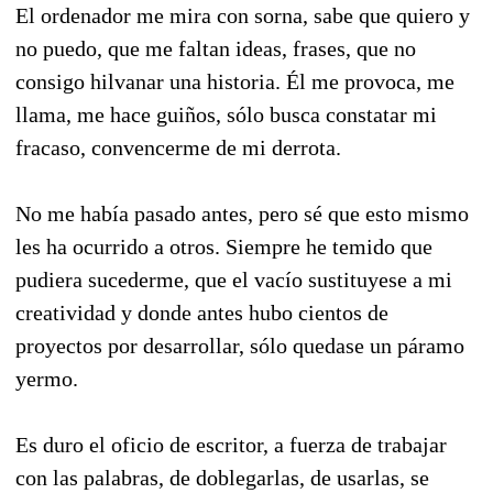
El ordenador me mira con sorna, sabe que quiero y
no puedo, que me faltan ideas, frases, que no
consigo hilvanar una historia. Él me provoca, me
llama, me hace guiños, sólo busca constatar mi
fracaso, convencerme de mi derrota.
No me había pasado antes, pero sé que esto mismo
les ha ocurrido a otros. Siempre he temido que
pudiera sucederme, que el vacío sustituyese a mi
creatividad y donde antes hubo cientos de
proyectos por desarrollar, sólo quedase un páramo
yermo.
Es duro el oficio de escritor, a fuerza de trabajar
con las palabras, de doblegarlas, de usarlas, se