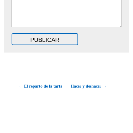
← El reparto de la tarta
Hacer y deshacer →