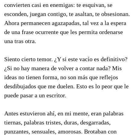
convierten casi en enemigas: te esquivan, se
esconden, juegan contigo, te asaltan, te obsesionan.
Ahora permanecen agazapadas, tal vez a la espera
de una frase ocurrente que les permita ordenarse
una tras otra.
Siento cierto temor. ¿Y si este vacío es definitivo?
¿Si no hay manera de volver a contar nada? Mis
ideas no tienen forma, no son más que reflejos
desdibujados que me duelen. Esto es lo peor que le
puede pasar a un escritor.
Antes estuvieron ahí, en mi mente, eran palabras
tiernas, palabras tristes, duras, desgarradas,
punzantes, sensuales, amorosas. Brotaban con