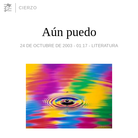
CIERZO
Aún puedo
24 DE OCTUBRE DE 2003 - 01:17
-
LITERATURA