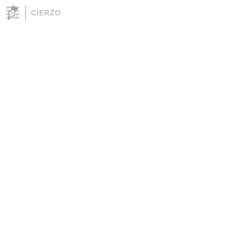
CIERZO