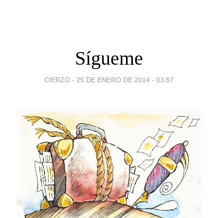
Sígueme
CIERZO -
25 DE ENERO DE 2014 - 03:57