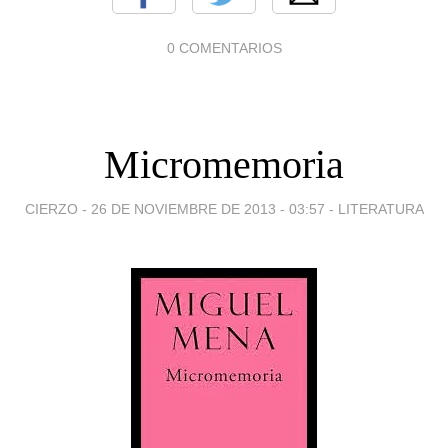
0 COMENTARIOS
Micromemoria
CIERZO -
26 DE NOVIEMBRE DE 2013 - 03:57
-
LITERATURA