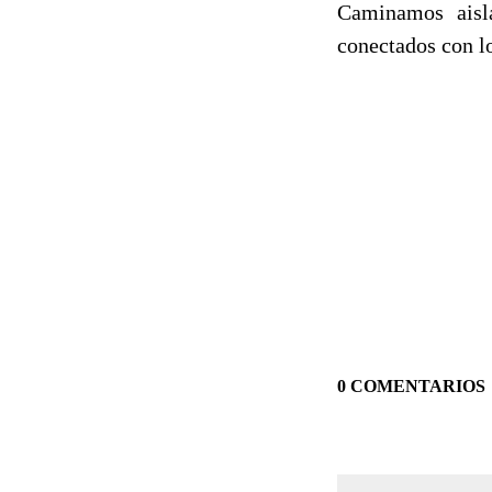
Caminamos aisl
conectados con l
0 COMENTARIOS