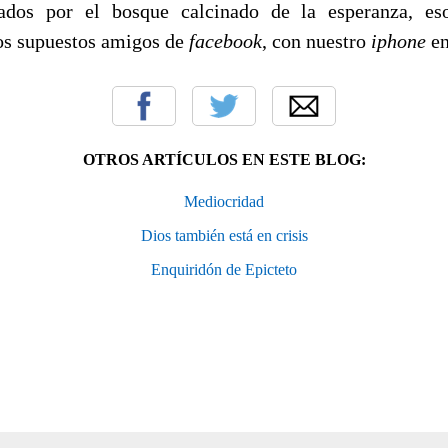
ados por el bosque calcinado de la esperanza, es
os supuestos amigos de
facebook
, con nuestro
iphone
en
OTROS ARTÍCULOS EN ESTE BLOG:
Mediocridad
Dios también está en crisis
Enquiridón de Epicteto