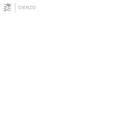
CIERZO