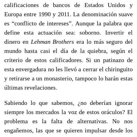
calificaciones de bancos de Estados Unidos y
Europa entre 1990 y 2011. La denominación suave
es “conflicto de intereses”. Aunque la palabra que
define esta actuación sea: soborno. Invertir el
dinero en
Lehman Brothers
era lo más seguro del
mundo hasta casi el día de la quiebra, según el
criterio de estos calificadores. Si un patinazo de
esta envergadura no les llevó a cerrar el chiringuito
y retirarse a un monasterio, tampoco lo harán estas
últimas revelaciones.
Sabiendo lo que sabemos, ¿no deberían ignorar
siempre los mercados la voz de estos oráculos? El
problema es la falta de alternativas. No nos
engañemos, las que se quieren impulsar desde los