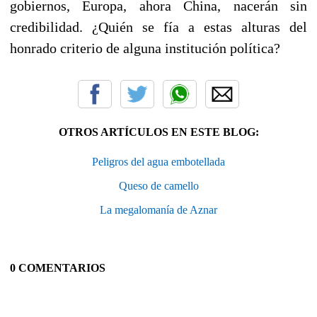
gobiernos, Europa, ahora China, nacerán sin
credibilidad. ¿Quién se fía a estas alturas del
honrado criterio de alguna institución política?
OTROS ARTÍCULOS EN ESTE BLOG:
Peligros del agua embotellada
Queso de camello
La megalomanía de Aznar
0 COMENTARIOS