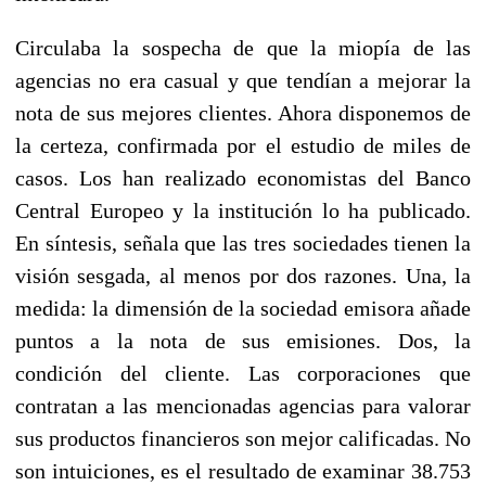
Circulaba la sospecha de que la miopía de las
agencias no era casual y que tendían a mejorar la
nota de sus mejores clientes. Ahora disponemos de
la certeza, confirmada por el estudio de miles de
casos. Los han realizado economistas del Banco
Central Europeo y la institución lo ha publicado.
En síntesis, señala que las tres sociedades tienen la
visión sesgada, al menos por dos razones. Una, la
medida: la dimensión de la sociedad emisora añade
puntos a la nota de sus emisiones. Dos, la
condición del cliente. Las corporaciones que
contratan a las mencionadas agencias para valorar
sus productos financieros son mejor calificadas. No
son intuiciones, es el resultado de examinar 38.753