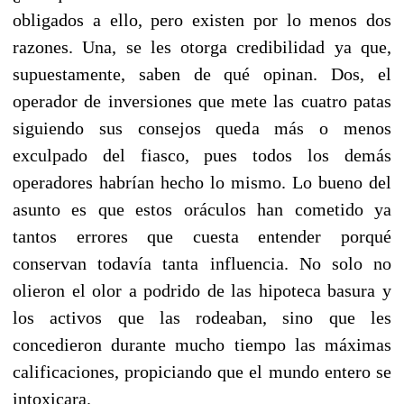
obligados a ello, pero existen por lo menos dos
razones. Una, se les otorga credibilidad ya que,
supuestamente, saben de qué opinan. Dos, el
operador de inversiones que mete las cuatro patas
siguiendo sus consejos queda más o menos
exculpado del fiasco, pues todos los demás
operadores habrían hecho lo mismo. Lo bueno del
asunto es que estos oráculos han cometido ya
tantos errores que cuesta entender porqué
conservan todavía tanta influencia. No solo no
olieron el olor a podrido de las hipoteca basura y
los activos que las rodeaban, sino que les
concedieron durante mucho tiempo las máximas
calificaciones, propiciando que el mundo entero se
intoxicara.