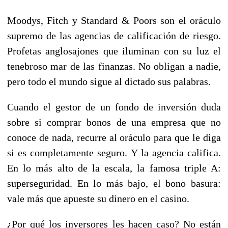
Moodys, Fitch y Standard & Poors son el oráculo
supremo de las agencias de calificación de riesgo.
Profetas anglosajones que iluminan con su luz el
tenebroso mar de las finanzas. No obligan a nadie,
pero todo el mundo sigue al dictado sus palabras.
Cuando el gestor de un fondo de inversión duda
sobre si comprar bonos de una empresa que no
conoce de nada, recurre al oráculo para que le diga
si es completamente seguro. Y la agencia califica.
En lo más alto de la escala, la famosa triple A:
superseguridad. En lo más bajo, el bono basura:
vale más que apueste su dinero en el casino.
¿Por qué los inversores les hacen caso? No están