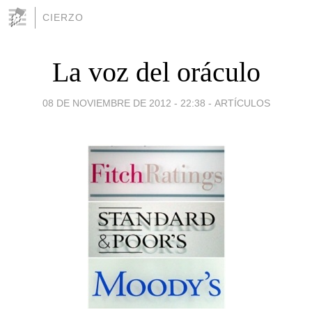
CIERZO
La voz del oráculo
08 DE NOVIEMBRE DE 2012 - 22:38
-
ARTÍCULOS