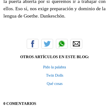
la puerta abierta por si queremos ir a trabajar con
ellos. Eso sí, nos exige preparación y dominio de la
lengua de Goethe. Dankeschön.
OTROS ARTÍCULOS EN ESTE BLOG:
Pido la palabra
Twin Dolls
Qué cosas
0 COMENTARIOS