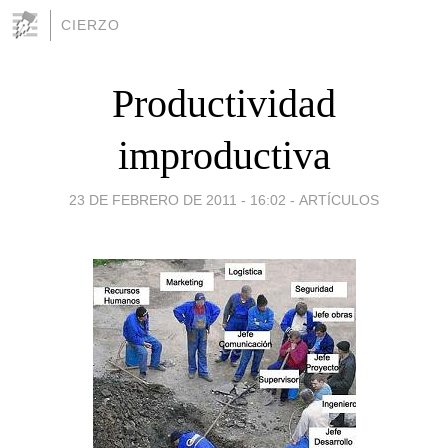
CIERZO
Productividad
improductiva
23 DE FEBRERO DE 2011 - 16:02
-
ARTÍCULOS