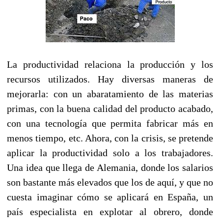
La productividad relaciona la producción y los
recursos utilizados. Hay diversas maneras de
mejorarla: con un abaratamiento de las materias
primas, con la buena calidad del producto acabado,
con una tecnología que permita fabricar más en
menos tiempo, etc. Ahora, con la crisis, se pretende
aplicar la productividad solo a los trabajadores.
Una idea que llega de Alemania, donde los salarios
son bastante más elevados que los de aquí, y que no
cuesta imaginar cómo se aplicará en España, un
país especialista en explotar al obrero, donde