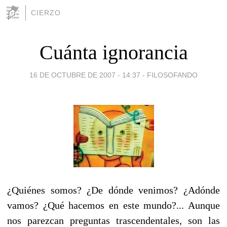
CIERZO
Cuánta ignorancia
16 DE OCTUBRE DE 2007 - 14:37
-
FILOSOFANDO
¿Quiénes somos? ¿De dónde venimos? ¿Adónde
vamos? ¿Qué hacemos en este mundo?... Aunque
nos parezcan preguntas trascendentales, son las