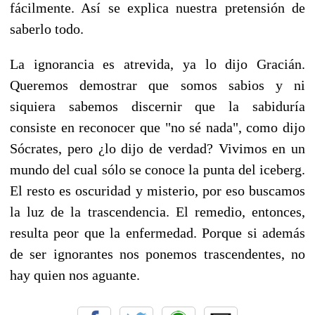
fácilmente. Así se explica nuestra pretensión de
saberlo todo.
La ignorancia es atrevida, ya lo dijo Gracián.
Queremos demostrar que somos sabios y ni
siquiera sabemos discernir que la sabiduría
consiste en reconocer que "no sé nada", como dijo
Sócrates, pero ¿lo dijo de verdad? Vivimos en un
mundo del cual sólo se conoce la punta del iceberg.
El resto es oscuridad y misterio, por eso buscamos
la luz de la trascendencia. El remedio, entonces,
resulta peor que la enfermedad. Porque si además
de ser ignorantes nos ponemos trascendentes, no
hay quien nos aguante.