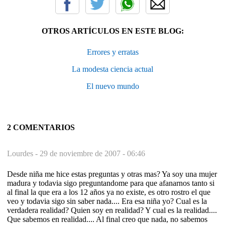
OTROS ARTÍCULOS EN ESTE BLOG:
Errores y erratas
La modesta ciencia actual
El nuevo mundo
2 COMENTARIOS
Lourdes -
29 de noviembre de 2007 - 06:46
Desde niña me hice estas preguntas y otras mas? Ya soy una mujer
madura y todavia sigo preguntandome para que afanarnos tanto si
al final la que era a los 12 años ya no existe, es otro rostro el que
veo y todavia sigo sin saber nada.... Era esa niña yo? Cual es la
verdadera realidad? Quien soy en realidad? Y cual es la realidad....
Que sabemos en realidad.... Al final creo que nada, no sabemos