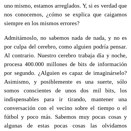
uno mismo, estamos arreglados. Y, si es verdad que
nos conocemos, ¿cómo se explica que caigamos
siempre en los mismos errores?
Admitámoslo, no sabemos nada de nada, y no es
por culpa del cerebro, como alguien podría pensar.
Al contrario. Nuestro cerebro trabaja día y noche,
procesa 400.000 millones de bits de información
por segundo. ¿Alguien es capaz de imaginárselo?
Asimismo, y posiblemente es una suerte, sólo
somos conscientes de unos dos mil bits, los
indispensables para ir tirando, mantener una
conversación con el vecino sobre el tiempo o el
fútbol y poco más. Sabemos muy pocas cosas y
algunas de estas pocas cosas las olvidamos