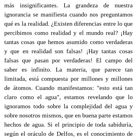
más insignificantes. La grandeza de nuestra
ignorancia se manifiesta cuando nos preguntamos
qué es la realidad. ¿Existen diferencias entre lo que
percibimos como realidad y el mundo real? ¡Hay
tantas cosas que hemos asumido como verdaderas
y que en realidad son falsas! ¡Hay tantas cosas
falsas que pasan por verdaderas! El campo del
saber es infinito. La materia, que parece tan
limitada, está compuesta por millones y millones
de átomos. Cuando manifestamos: "esto está tan
claro como el agua", estamos revelando que lo
ignoramos todo sobre la complejidad del agua y
sobre nosotros mismos, que en buena parte estamos
hechos de agua. Si el principio de toda sabiduría,
según el oráculo de Delfos, es el conocimiento de