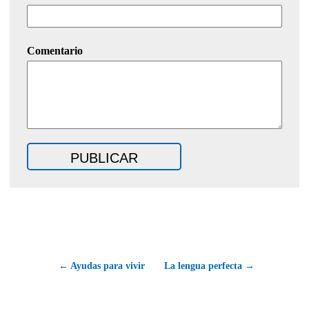
Comentario
← Ayudas para vivir
La lengua perfecta →