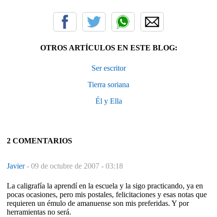
OTROS ARTÍCULOS EN ESTE BLOG:
Ser escritor
Tierra soriana
Él y Ella
2 COMENTARIOS
Javier
-
09 de octubre de 2007 - 03:18
La caligrafía la aprendí en la escuela y la sigo practicando, ya en
pocas ocasiones, pero mis postales, felicitaciones y esas notas que
requieren un émulo de amanuense son mis preferidas. Y por
herramientas no será.