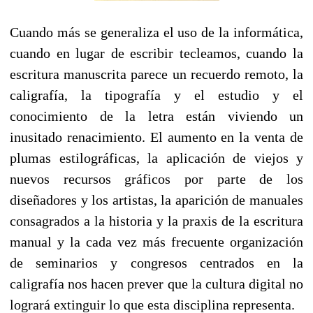
Cuando más se generaliza el uso de la informática,
cuando en lugar de escribir tecleamos, cuando la
escritura manuscrita parece un recuerdo remoto, la
caligrafía, la tipografía y el estudio y el
conocimiento de la letra están viviendo un
inusitado renacimiento. El aumento en la venta de
plumas estilográficas, la aplicación de viejos y
nuevos recursos gráficos por parte de los
diseñadores y los artistas, la aparición de manuales
consagrados a la historia y la praxis de la escritura
manual y la cada vez más frecuente organización
de seminarios y congresos centrados en la
caligrafía nos hacen prever que la cultura digital no
logrará extinguir lo que esta disciplina representa.