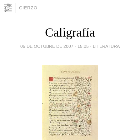
CIERZO
Caligrafía
05 DE OCTUBRE DE 2007 - 15:05
-
LITERATURA