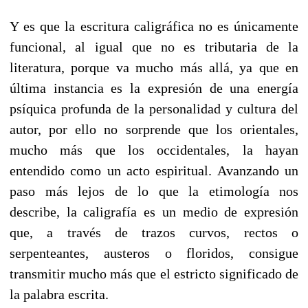
Y es que la escritura caligráfica no es únicamente
funcional, al igual que no es tributaria de la
literatura, porque va mucho más allá, ya que en
última instancia es la expresión de una energía
psíquica profunda de la personalidad y cultura del
autor, por ello no sorprende que los orientales,
mucho más que los occidentales, la hayan
entendido como un acto espiritual. Avanzando un
paso más lejos de lo que la etimología nos
describe, la caligrafía es un medio de expresión
que, a través de trazos curvos, rectos o
serpenteantes, austeros o floridos, consigue
transmitir mucho más que el estricto significado de
la palabra escrita.