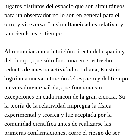
lugares distintos del espacio que son simultáneos
para un observador no lo son en general para el
otro, y viceversa. La simultaneidad es relativa, y
también lo es el tiempo.
Al renunciar a una intuición directa del espacio y
del tiempo, que sólo funciona en el estrecho
reducto de nuestra actividad cotidiana, Einstein
logró una nueva intuición del espacio y del tiempo
universalmente válida, que funciona sin
excepciones en cada rincón de la gran ciencia. Su
la teoría de la relatividad impregna la física
experimental y teórica y fue aceptada por la
comunidad científica antes de realizarse las
primeras confirmaciones, corre el riesgo de ser