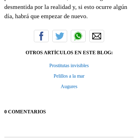
desmentida por la realidad y, si esto ocurre algún
día, habrá que empezar de nuevo.
OTROS ARTÍCULOS EN ESTE BLOG:
Prostitutas invisibles
Pelillos a la mar
Augures
0 COMENTARIOS