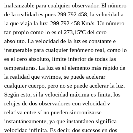
inalcanzable para cualquier observador. El número
de la realidad es pues 299.792.458, la velocidad a
la que viaja la luz: 299.792.458 Km/s. Un número
tan propio como lo es el 273,15ºC del cero
absoluto. La velocidad de la luz es constante e
insuperable para cualquier fenómeno real, como lo
es el cero absoluto, límite inferior de todas las
temperaturas. La luz es el elemento más rápido de
la realidad que vivimos, se puede acelerar
cualquier cuerpo, pero no se puede acelerar la luz.
Según esto, si la velocidad máxima es finita, los
relojes de dos observadores con velocidad v
relativa entre sí no pueden sincronizarse
instantáneamente, ya que instantáneo significa
velocidad infinita. Es decir, dos sucesos en dos