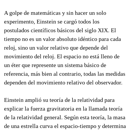
A golpe de matemáticas y sin hacer un solo
experimento, Einstein se cargó todos los
postulados científicos básicos del siglo XIX. El
tiempo no es un valor absoluto idéntico para cada
reloj, sino un valor relativo que depende del
movimiento del reloj. El espacio no está lleno de
un éter que represente un sistema básico de
referencia, más bien al contrario, todas las medidas
dependen del movimiento relativo del observador.
Einstein amplió su teoría de la relatividad para
explicar la fuerza gravitatoria en la llamada teoría
de la relatividad general. Según esta teoría, la masa
de una estrella curva el espacio-tiempo y determina