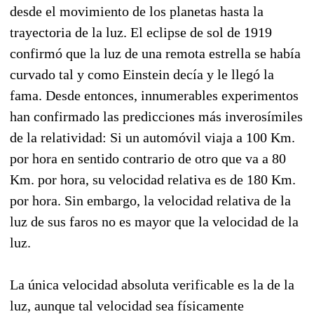
desde el movimiento de los planetas hasta la
trayectoria de la luz. El eclipse de sol de 1919
confirmó que la luz de una remota estrella se había
curvado tal y como Einstein decía y le llegó la
fama. Desde entonces, innumerables experimentos
han confirmado las predicciones más inverosímiles
de la relatividad: Si un automóvil viaja a 100 Km.
por hora en sentido contrario de otro que va a 80
Km. por hora, su velocidad relativa es de 180 Km.
por hora. Sin embargo, la velocidad relativa de la
luz de sus faros no es mayor que la velocidad de la
luz.
La única velocidad absoluta verificable es la de la
luz, aunque tal velocidad sea físicamente