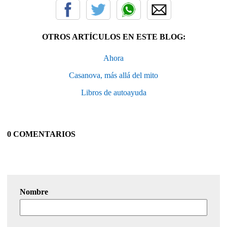
OTROS ARTÍCULOS EN ESTE BLOG:
Ahora
Casanova, más allá del mito
Libros de autoayuda
0 COMENTARIOS
Nombre