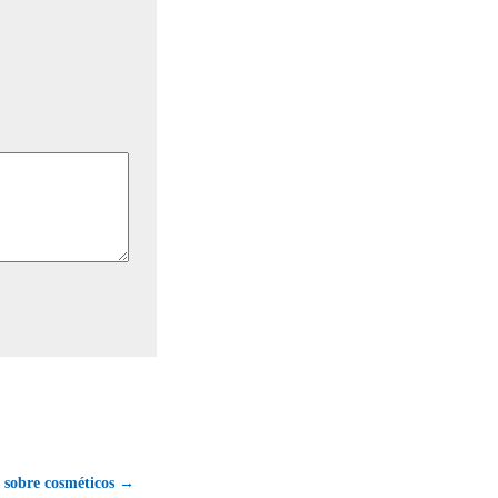
 sobre cosméticos →