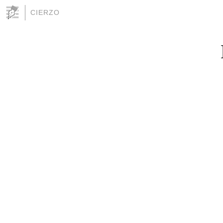
CIERZO