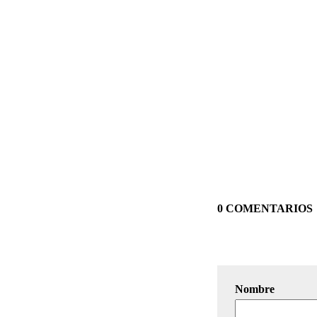
0 COMENTARIOS
Nombre