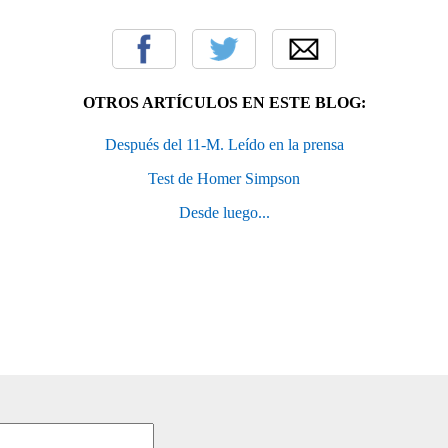
OTROS ARTÍCULOS EN ESTE BLOG:
Después del 11-M. Leído en la prensa
Test de Homer Simpson
Desde luego...