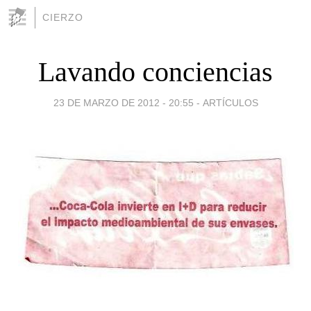
CIERZO
Lavando conciencias
23 DE MARZO DE 2012 - 20:55
-
ARTÍCULOS