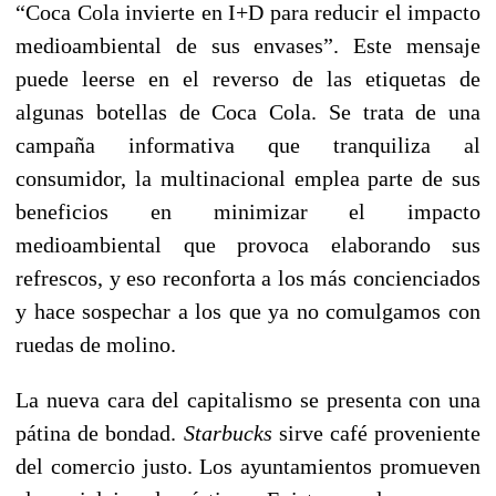
“Coca Cola invierte en I+D para reducir el impacto
medioambiental de sus envases”. Este mensaje
puede leerse en el reverso de las etiquetas de
algunas botellas de Coca Cola. Se trata de una
campaña informativa que tranquiliza al
consumidor, la multinacional emplea parte de sus
beneficios en minimizar el impacto
medioambiental que provoca elaborando sus
refrescos, y eso reconforta a los más concienciados
y hace sospechar a los que ya no comulgamos con
ruedas de molino.
La nueva cara del capitalismo se presenta con una
pátina de bondad.
Starbucks
sirve café proveniente
del comercio justo. Los ayuntamientos promueven