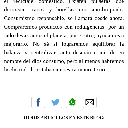
el reciclaje doméstico. Existen pulseras que
derrocan tiranos y botellas con autolimpiado.
Consumismo responsable, se llamará desde ahora.
Compraremos productos con indulgencias: por un
lado devastamos el planeta, por el otro, ayudamos a
mejorarlo. No sé si lograremos equilibrar la
balanza y neutralizar tanto desmán cometido en
nombre del dios consumo, pero al menos habremos
hecho todo lo estaba en nuestra mano. O no.
OTROS ARTÍCULOS EN ESTE BLOG: