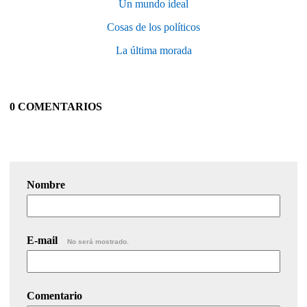
Un mundo ideal
Cosas de los políticos
La última morada
0 COMENTARIOS
Nombre
E-mail
No será mostrado.
Comentario