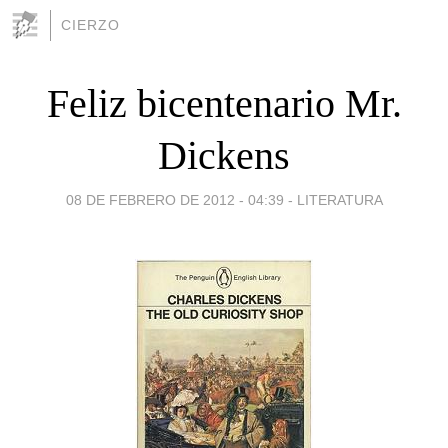
CIERZO
Feliz bicentenario Mr.
Dickens
08 DE FEBRERO DE 2012 - 04:39
-
LITERATURA