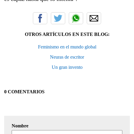
OTROS ARTÍCULOS EN ESTE BLOG:
Feminismo en el mundo global
Neuras de escritor
Un gran invento
0 COMENTARIOS
Nombre