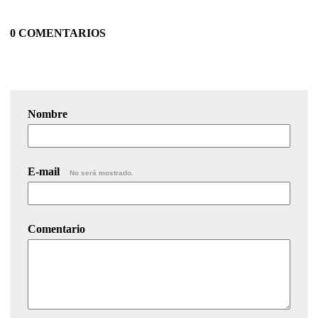
0 COMENTARIOS
Nombre
E-mail
No será mostrado.
Comentario