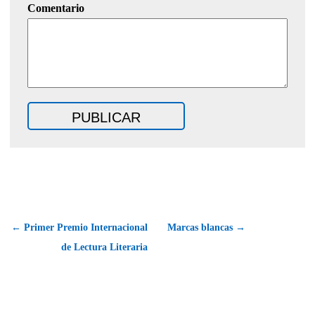
Comentario
← Primer Premio Internacional
Marcas blancas →
de Lectura Literaria