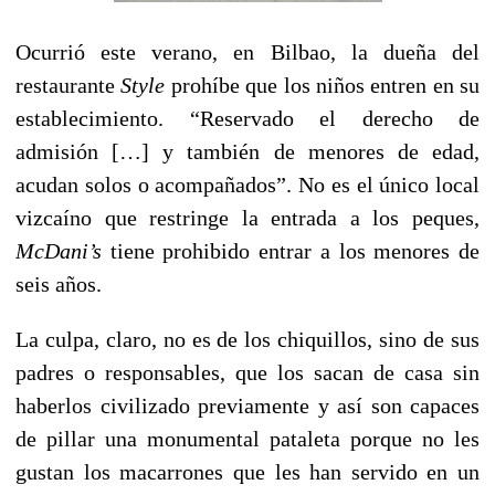
Ocurrió este verano, en Bilbao, la dueña del
restaurante
Style
prohíbe que los niños entren en su
establecimiento. “Reservado el derecho de
admisión […] y también de menores de edad,
acudan solos o acompañados”. No es el único local
vizcaíno que restringe la entrada a los peques,
McDani’s
tiene prohibido entrar a los menores de
seis años.
La culpa, claro, no es de los chiquillos, sino de sus
padres o responsables, que los sacan de casa sin
haberlos civilizado previamente y así son capaces
de pillar una monumental pataleta porque no les
gustan los macarrones que les han servido en un