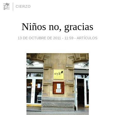
CIERZO
Niños no, gracias
13 DE OCTUBRE DE 2011 - 11:59
-
ARTÍCULOS