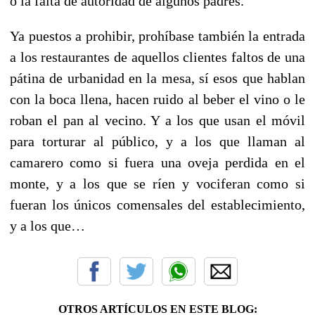
o la falta de autoridad de algunos padres.
Ya puestos a prohibir, prohíbase también la entrada
a los restaurantes de aquellos clientes faltos de una
pátina de urbanidad en la mesa, sí esos que hablan
con la boca llena, hacen ruido al beber el vino o le
roban el pan al vecino. Y a los que usan el móvil
para torturar al público, y a los que llaman al
camarero como si fuera una oveja perdida en el
monte, y a los que se ríen y vociferan como si
fueran los únicos comensales del establecimiento,
y a los que…
OTROS ARTÍCULOS EN ESTE BLOG: