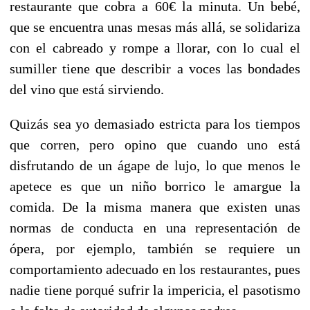
restaurante que cobra a 60€ la minuta. Un bebé,
que se encuentra unas mesas más allá, se solidariza
con el cabreado y rompe a llorar, con lo cual el
sumiller tiene que describir a voces las bondades
del vino que está sirviendo.
Quizás sea yo demasiado estricta para los tiempos
que corren, pero opino que cuando uno está
disfrutando de un ágape de lujo, lo que menos le
apetece es que un niño borrico le amargue la
comida. De la misma manera que existen unas
normas de conducta en una representación de
ópera, por ejemplo, también se requiere un
comportamiento adecuado en los restaurantes, pues
nadie tiene porqué sufrir la impericia, el pasotismo