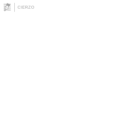
CIERZO