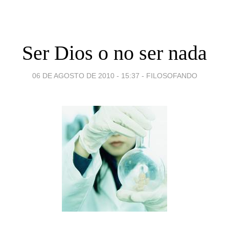
Ser Dios o no ser nada
06 DE AGOSTO DE 2010 - 15:37
-
FILOSOFANDO