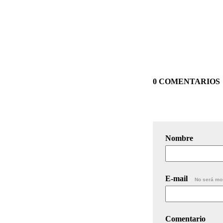
0 COMENTARIOS
Nombre
E-mail
No será mo
Comentario