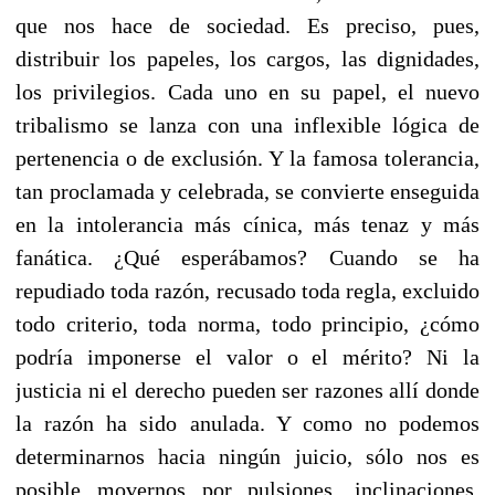
que nos hace de sociedad. Es preciso, pues,
distribuir los papeles, los cargos, las dignidades,
los privilegios. Cada uno en su papel, el nuevo
tribalismo se lanza con una inflexible lógica de
pertenencia o de exclusión. Y la famosa tolerancia,
tan proclamada y celebrada, se convierte enseguida
en la intolerancia más cínica, más tenaz y más
fanática. ¿Qué esperábamos? Cuando se ha
repudiado toda razón, recusado toda regla, excluido
todo criterio, toda norma, todo principio, ¿cómo
podría imponerse el valor o el mérito? Ni la
justicia ni el derecho pueden ser razones allí donde
la razón ha sido anulada. Y como no podemos
determinarnos hacia ningún juicio, sólo nos es
posible movernos por pulsiones, inclinaciones,