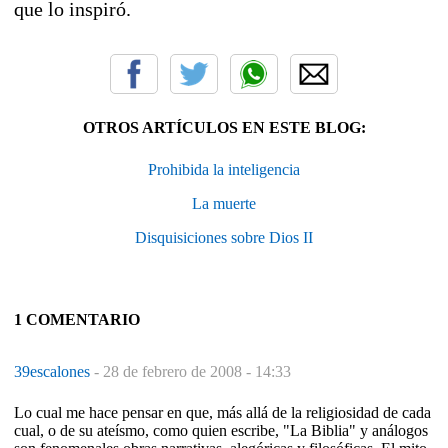
que lo inspiró.
OTROS ARTÍCULOS EN ESTE BLOG:
Prohibida la inteligencia
La muerte
Disquisiciones sobre Dios II
1 COMENTARIO
39escalones
-
28 de febrero de 2008 - 14:33
Lo cual me hace pensar en que, más allá de la religiosidad de cada
cual, o de su ateísmo, como quien escribe, "La Biblia" y análogos