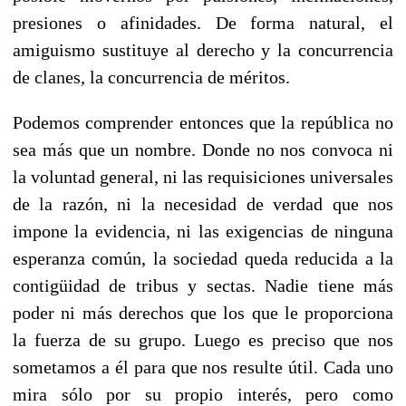
presiones o afinidades. De forma natural, el
amiguismo sustituye al derecho y la concurrencia
de clanes, la concurrencia de méritos.
Podemos comprender entonces que la república no
sea más que un nombre. Donde no nos convoca ni
la voluntad general, ni las requisiciones universales
de la razón, ni la necesidad de verdad que nos
impone la evidencia, ni las exigencias de ninguna
esperanza común, la sociedad queda reducida a la
contigüidad de tribus y sectas. Nadie tiene más
poder ni más derechos que los que le proporciona
la fuerza de su grupo. Luego es preciso que nos
sometamos a él para que nos resulte útil. Cada uno
mira sólo por su propio interés, pero como