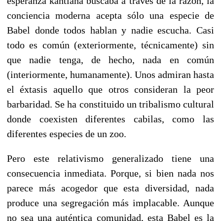
esperanza kantiana buscaba a través de la razón, la
conciencia moderna acepta sólo una especie de
Babel donde todos hablan y nadie escucha. Casi
todo es común (exteriormente, técnicamente) sin
que nadie tenga, de hecho, nada en común
(interiormente, humanamente). Unos admiran hasta
el éxtasis aquello que otros consideran la peor
barbaridad. Se ha constituido un tribalismo cultural
donde coexisten diferentes cabilas, como las
diferentes especies de un zoo.
Pero este relativismo generalizado tiene una
consecuencia inmediata. Porque, si bien nada nos
parece más acogedor que esta diversidad, nada
produce una segregación más implacable. Aunque
no sea una auténtica comunidad, esta Babel es la