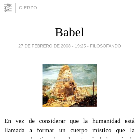
CIERZO
Babel
27 DE FEBRERO DE 2008 - 19:25
-
FILOSOFANDO
En vez de considerar que la humanidad está
llamada a formar un cuerpo místico que la