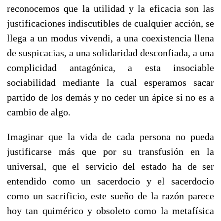
reconocemos que la utilidad y la eficacia son las
justificaciones indiscutibles de cualquier acción, se
llega a un modus vivendi, a una coexistencia llena
de suspicacias, a una solidaridad desconfiada, a una
complicidad antagónica, a esta insociable
sociabilidad mediante la cual esperamos sacar
partido de los demás y no ceder un ápice si no es a
cambio de algo.
Imaginar que la vida de cada persona no pueda
justificarse más que por su transfusión en la
universal, que el servicio del estado ha de ser
entendido como un sacerdocio y el sacerdocio
como un sacrificio, este sueño de la razón parece
hoy tan quimérico y obsoleto como la metafísica