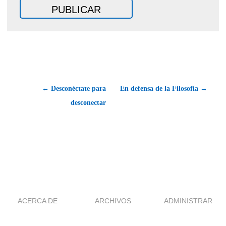
← Desconéctate para
En defensa de la Filosofía →
desconectar
ACERCA DE
ARCHIVOS
ADMINISTRAR