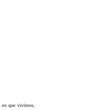
a en que vivimos,