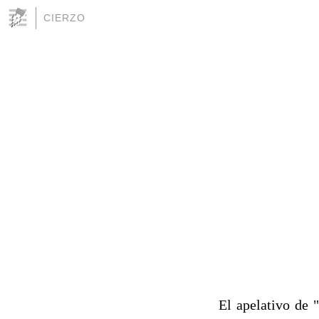
CIERZO
El apelativo de 