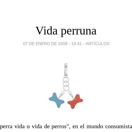
Vida perruna
07 DE ENERO DE 2008 - 19:41
-
ARTÍCULOS
"perra vida o vida de perros", en el mundo consumist