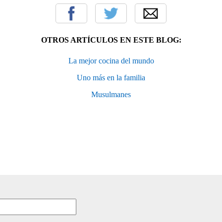
OTROS ARTÍCULOS EN ESTE BLOG:
La mejor cocina del mundo
Uno más en la familia
Musulmanes