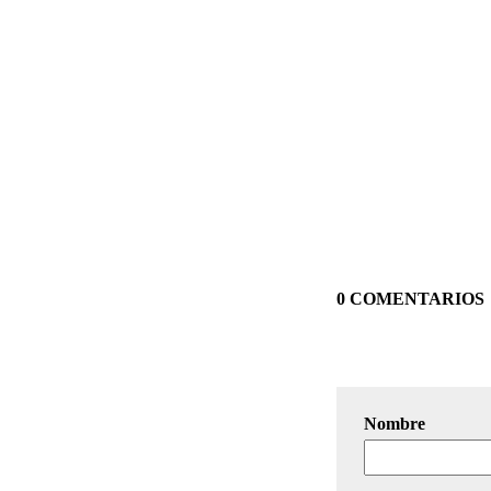
0 COMENTARIOS
Nombre