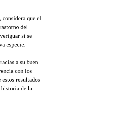
 considera que el
rastorno del
veriguar si se
va especie.
racias a su buen
rencia con los
 estos resultados
historia de la