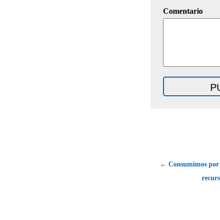
Comentario
← Consumimos por 
recurs