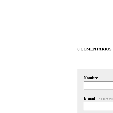
0 COMENTARIOS
Nombre
E-mail
No será mo