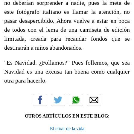
no deberían sorprender a nadie, pues la meta de
este fotógrafo italiano es llamar la atención, no
pasar desapercibido. Ahora vuelve a estar en boca
de todos con el lema de una camiseta de edición
limitada, creada para recaudar fondos que se
destinarán a niños abandonados.
"Es Navidad. ¿Follamos?" Pues follemos, que sea
Navidad es una excusa tan buena como cualquier
otra para hacerlo.
OTROS ARTÍCULOS EN ESTE BLOG:
El elixir de la vida