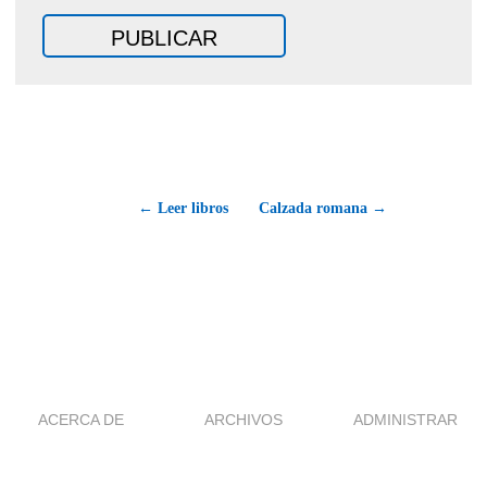
← Leer libros
Calzada romana →
ACERCA DE
ARCHIVOS
ADMINISTRAR