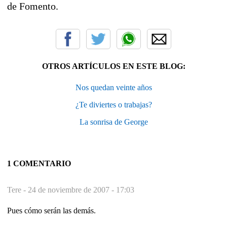
de Fomento.
OTROS ARTÍCULOS EN ESTE BLOG:
Nos quedan veinte años
¿Te diviertes o trabajas?
La sonrisa de George
1 COMENTARIO
Tere -
24 de noviembre de 2007 - 17:03
Pues cómo serán las demás.