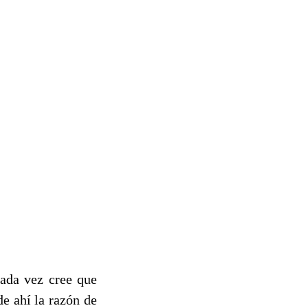
cada vez cree que
de ahí la razón de