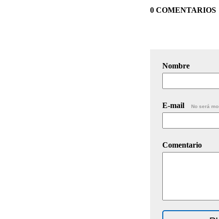
0 COMENTARIOS
Nombre
E-mail
No será mo
Comentario