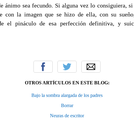
de ánimo sea fecundo. Si alguna vez lo consiguiera, si 
e con la imagen que se hizo de ella, con su sueño,
de el pináculo de esa perfección definitiva, y sui
OTROS ARTÍCULOS EN ESTE BLOG:
Bajo la sombra alargada de los padres
Borrar
Neuras de escritor