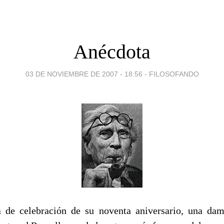
Anécdota
03 DE NOVIEMBRE DE 2007 - 18:56
-
FILOSOFANDO
a de celebración de su noventa aniversario, una da