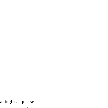
ma inglesa que se