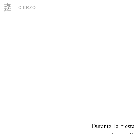
CIERZO
Durante la fiest