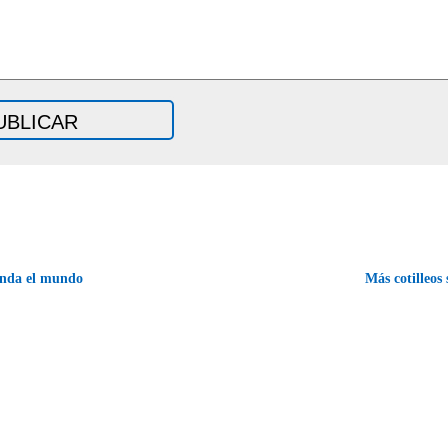
nda el mundo
Más cotilleos