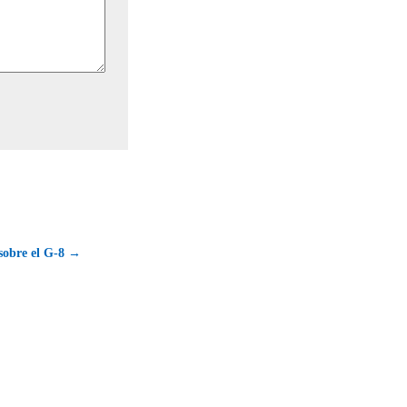
 sobre el G-8 →