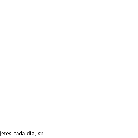
eres cada día, su