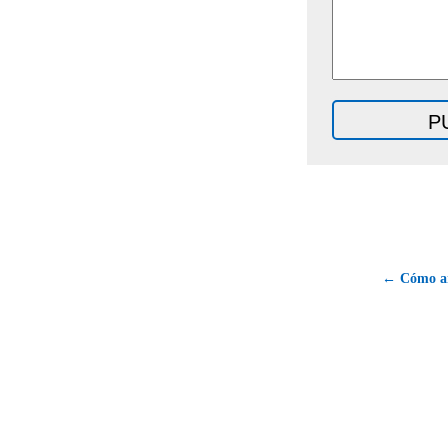
← Cómo a