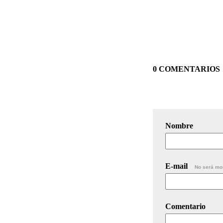
0 COMENTARIOS
Nombre
E-mail
No será mo
Comentario