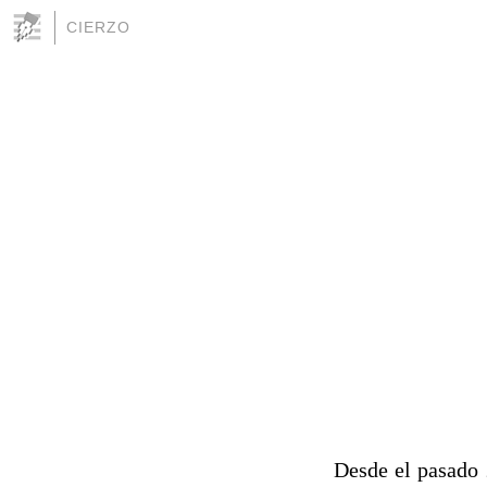
CIERZO
Desde el pasado 