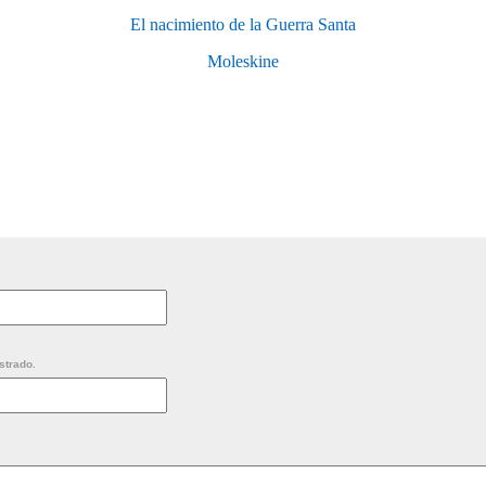
El nacimiento de la Guerra Santa
Moleskine
strado.