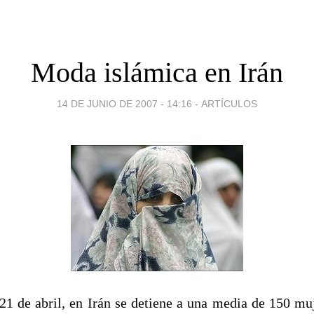
Moda islámica en Irán
14 DE JUNIO DE 2007 - 14:16
-
ARTÍCULOS
21 de abril, en Irán se detiene a una media de 150 muj