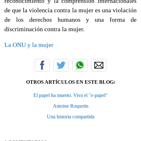
reconocimiento y la comprensión internacionales
de que la violencia contra la mujer es una violación
de los derechos humanos y una forma de
discriminación contra la mujer.
La ONU y la mujer
OTROS ARTÍCULOS EN ESTE BLOG:
El papel ha muerto. Viva el "e-papel"
Antoine Roquetin
Una historia compartida