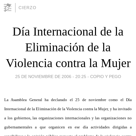
CIERZO
Día Internacional de la
Eliminación de la
Violencia contra la Mujer
25 DE NOVIEMBRE DE 2006 - 20:25
-
COPIO Y PEGO
La Asamblea General
ha declarado el 25 de noviembre como el Día
Internacional de la Eliminación de la Violencia contra la Mujer, y ha invitado
a los gobiernos, las organizaciones internacionales y las organizaciones no
gubernamentales a que organicen en ese día actividades dirigidas a