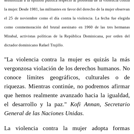
sensibilizar a la opinión pública respecto al problema de la violencia contra
la mujer. Desde 1981, las militantes en favor del derecho de la mujer observan
el 25 de noviembre como el día contra la violencia. La fecha fue elegida
como conmemoración del brutal asesinato en 1960 de las tres hermanas
Mirabal, activistas políticas de la República Dominicana, por orden del
dictador dominicano Rafael Trujillo.
"La violencia contra la mujer es quizás la más
vergonzosa violación de los derechos humanos. No
conoce límites geográficos, culturales o de
riquezas. Mientras continúe, no podremos afirmar
que hemos realmente avanzado hacia la igualdad,
el desarrollo y la paz."
Kofi Annan, Secretario
General de las Naciones Unidas.
La violencia contra la mujer adopta formas