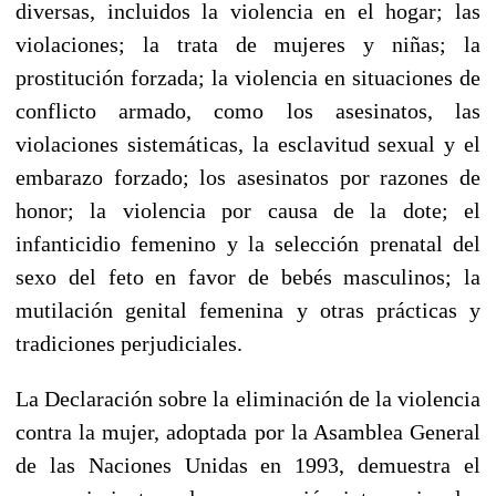
diversas, incluidos la violencia en el hogar; las
violaciones; la trata de mujeres y niñas; la
prostitución forzada; la violencia en situaciones de
conflicto armado, como los asesinatos, las
violaciones sistemáticas, la esclavitud sexual y el
embarazo forzado; los asesinatos por razones de
honor; la violencia por causa de la dote; el
infanticidio femenino y la selección prenatal del
sexo del feto en favor de bebés masculinos; la
mutilación genital femenina y otras prácticas y
tradiciones perjudiciales.
La Declaración
sobre la eliminación de la violencia
contra la mujer, adoptada por la Asamblea General
de las Naciones Unidas en 1993, demuestra el