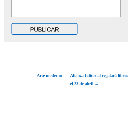
← Arte moderno
Alianza Editorial regalará libros
el 23 de abril →