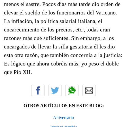
menos el sastre. Pocos días más tarde dio orden de
elevar el sueldo de los funcionarios del Vaticano.
La inflación, la política salarial italiana, el
encarecimiento de los precios, etc., todas eran
razones más que suficientes. Sin embargo, a los
encargados de llevar la silla gestatoria él les dio
esta otra razón, que también concernía a la justicia:
Es lógico que ahora cobréis más; yo peso el doble
que Pío XII.
OTROS ARTÍCULOS EN ESTE BLOG:
Aniversario