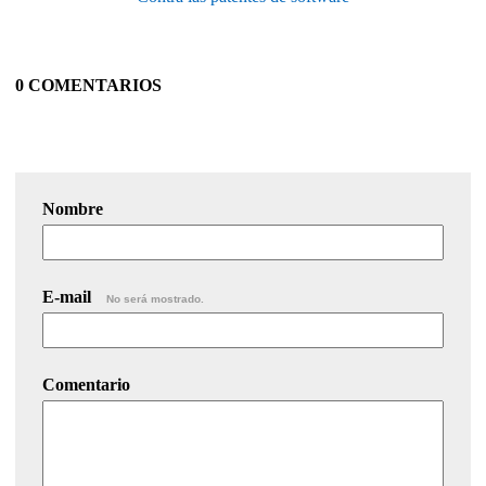
0 COMENTARIOS
Nombre
E-mail
No será mostrado.
Comentario