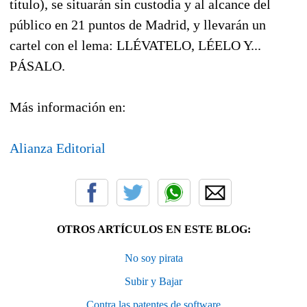
título), se situarán sin custodia y al alcance del
público en 21 puntos de Madrid, y llevarán un
cartel con el lema: LLÉVATELO, LÉELO Y...
PÁSALO.
Más información en:
Alianza Editorial
OTROS ARTÍCULOS EN ESTE BLOG:
No soy pirata
Subir y Bajar
Contra las patentes de software