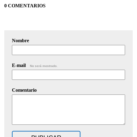
0 COMENTARIOS
Nombre
E-mail
No será mostrado.
Comentario