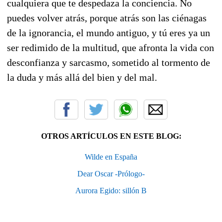
cualquiera que te despedaza la conciencia. No
puedes volver atrás, porque atrás son las ciénagas
de la ignorancia, el mundo antiguo, y tú eres ya un
ser redimido de la multitud, que afronta la vida con
desconfianza y sarcasmo, sometido al tormento de
la duda y más allá del bien y del mal.
OTROS ARTÍCULOS EN ESTE BLOG:
Wilde en España
Dear Oscar -Prólogo-
Aurora Egido: sillón B