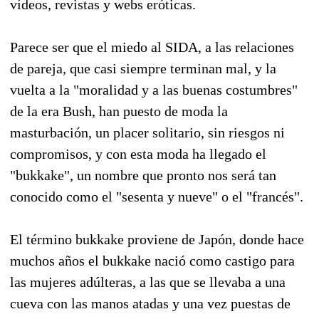
vídeos, revistas y webs eróticas.
Parece ser que el miedo al SIDA, a las relaciones
de pareja, que casi siempre terminan mal, y la
vuelta a la "moralidad y a las buenas costumbres"
de la era Bush, han puesto de moda la
masturbación, un placer solitario, sin riesgos ni
compromisos, y con esta moda ha llegado el
"bukkake", un nombre que pronto nos será tan
conocido como el "sesenta y nueve" o el "francés".
El término bukkake proviene de Japón, donde hace
muchos años el bukkake nació como castigo para
las mujeres adúlteras, a las que se llevaba a una
cueva con las manos atadas y una vez puestas de