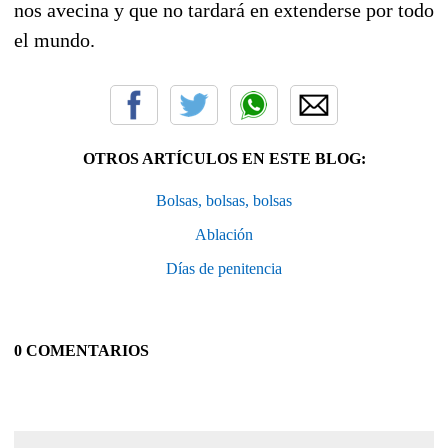
nos avecina y que no tardará en extenderse por todo
el mundo.
OTROS ARTÍCULOS EN ESTE BLOG:
Bolsas, bolsas, bolsas
Ablación
Días de penitencia
0 COMENTARIOS