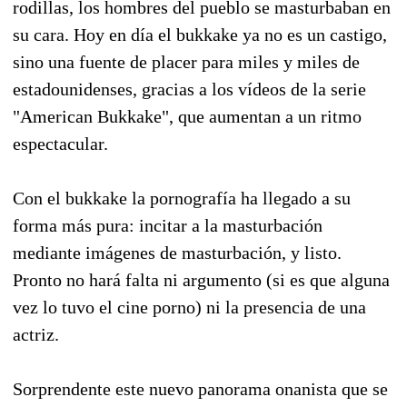
rodillas, los hombres del pueblo se masturbaban en
su cara. Hoy en día el bukkake ya no es un castigo,
sino una fuente de placer para miles y miles de
estadounidenses, gracias a los vídeos de la serie
"American Bukkake", que aumentan a un ritmo
espectacular.
Con el bukkake la pornografía ha llegado a su
forma más pura: incitar a la masturbación
mediante imágenes de masturbación, y listo.
Pronto no hará falta ni argumento (si es que alguna
vez lo tuvo el cine porno) ni la presencia de una
actriz.
Sorprendente este nuevo panorama onanista que se