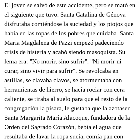
El joven se salvó de este accidente, pero se mató en
el siguiente que tuvo. Santa Catalina de Génova
disfrutaba comiéndose la suciedad y los piojos que
había en las ropas de los pobres que cuidaba. Santa
Maria Magdalena de Pazzi empezó padeciendo
crisis de histeria y acabó siendo masoquista. Su
lema era: "No morir, sino sufrir". "Ni morir ni
curar, sino vivir para sufrir". Se revolcaba en
astillas, se clavaba clavos, se atormentaba con
herramientas de hierro, se hacía rociar con cera
caliente, se tiraba al suelo para que el resto de la
congregación la pisara, le gustaba que la azotasen...
Santa Margarita María Alacoque, fundadora de la
Orden del Sagrado Corazón, bebía el agua que
resultaba de lavar la ropa sucia, comía pan con