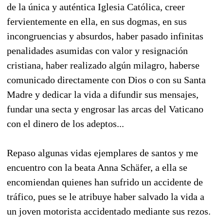
de la única y auténtica Iglesia Católica, creer
fervientemente en ella, en sus dogmas, en sus
incongruencias y absurdos, haber pasado infinitas
penalidades asumidas con valor y resignación
cristiana, haber realizado algún milagro, haberse
comunicado directamente con Dios o con su Santa
Madre y dedicar la vida a difundir sus mensajes,
fundar una secta y engrosar las arcas del Vaticano
con el dinero de los adeptos...
Repaso algunas vidas ejemplares de santos y me
encuentro con la beata Anna Schäfer, a ella se
encomiendan quienes han sufrido un accidente de
tráfico, pues se le atribuye haber salvado la vida a
un joven motorista accidentado mediante sus rezos.