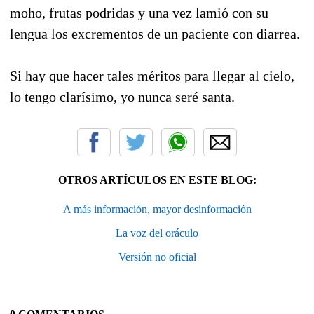
moho, frutas podridas y una vez lamió con su
lengua los excrementos de un paciente con diarrea.
Si hay que hacer tales méritos para llegar al cielo,
lo tengo clarísimo, yo nunca seré santa.
OTROS ARTÍCULOS EN ESTE BLOG:
A más información, mayor desinformación
La voz del oráculo
Versión no oficial