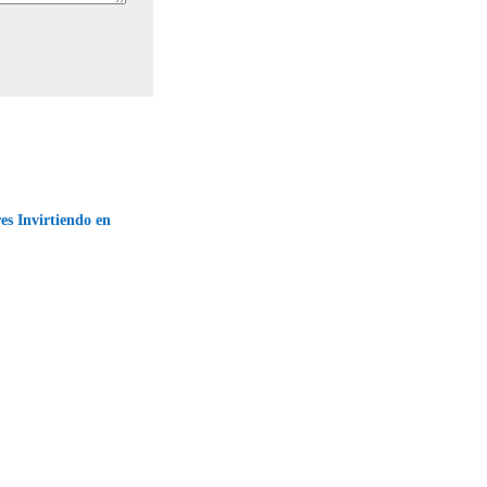
s Invirtiendo en