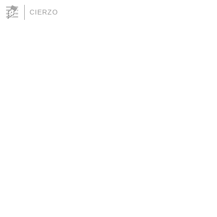
CIERZO