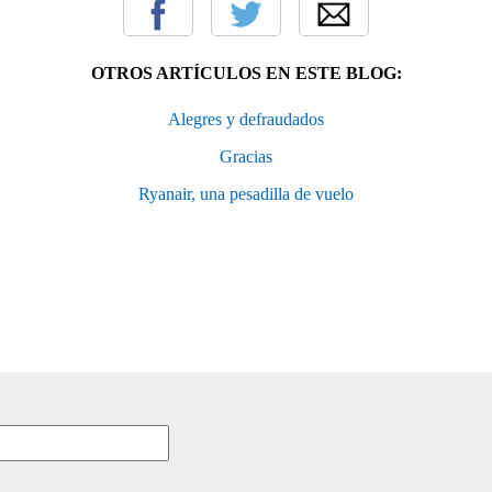
OTROS ARTÍCULOS EN ESTE BLOG:
Alegres y defraudados
Gracias
Ryanair, una pesadilla de vuelo