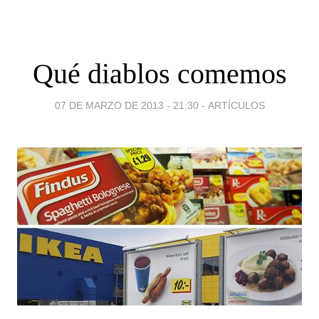
Qué diablos comemos
07 DE MARZO DE 2013 - 21:30
-
ARTÍCULOS