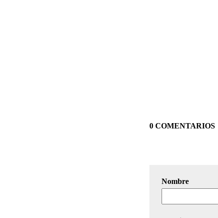
0 COMENTARIOS
Nombre