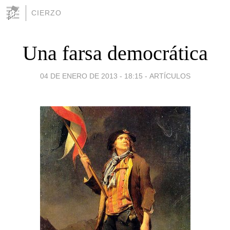
CIERZO
Una farsa democrática
04 DE ENERO DE 2013 - 18:15
-
ARTÍCULOS