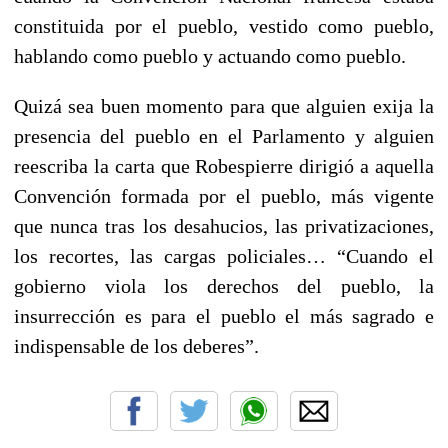
constituida por el pueblo, vestido como pueblo,
hablando como pueblo y actuando como pueblo.
Quizá sea buen momento para que alguien exija la
presencia del pueblo en el Parlamento y alguien
reescriba la carta que Robespierre dirigió a aquella
Convención formada por el pueblo, más vigente
que nunca tras los desahucios, las privatizaciones,
los recortes, las cargas policiales… “Cuando el
gobierno viola los derechos del pueblo, la
insurrección es para el pueblo el más sagrado e
indispensable de los deberes”.