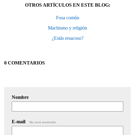
OTROS ARTÍCULOS EN ESTE BLOG:
Fosa común
Machismo y religión
¿Estás resacoso?
0 COMENTARIOS
Nombre
E-mail
No será mostrado.