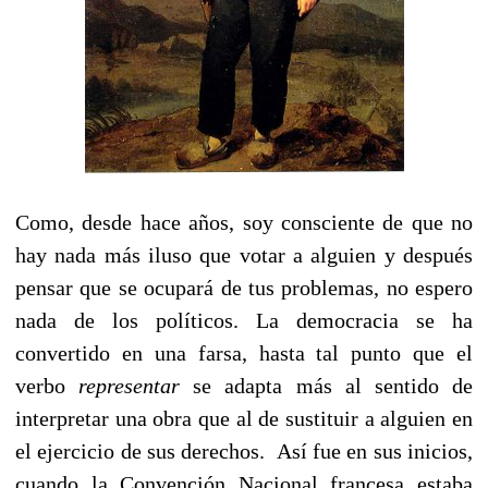
Como, desde hace años, soy consciente de que no
hay nada más iluso que votar a alguien y después
pensar que se ocupará de tus problemas, no espero
nada de los políticos. La democracia se ha
convertido en una farsa, hasta tal punto que el
verbo
representar
se adapta más al sentido de
interpretar una obra que al de sustituir a alguien en
el ejercicio de sus derechos. Así fue en sus inicios,
cuando la Convención Nacional francesa estaba