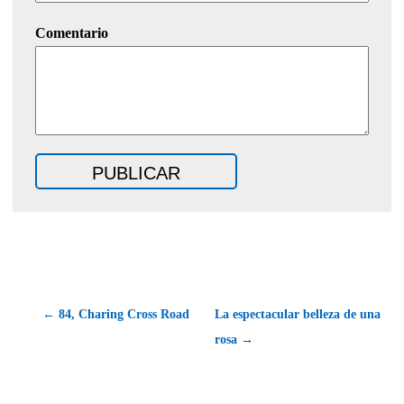
Comentario
← 84, Charing Cross Road
La espectacular belleza de una
rosa →