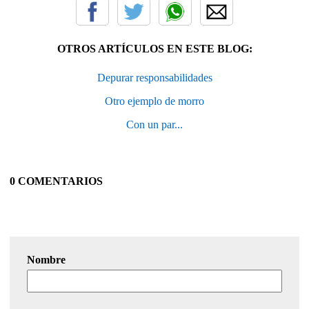
OTROS ARTÍCULOS EN ESTE BLOG:
Depurar responsabilidades
Otro ejemplo de morro
Con un par...
0 COMENTARIOS
Nombre