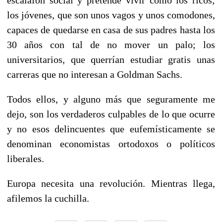
los jóvenes, que son unos vagos y unos comodones,
capaces de quedarse en casa de sus padres hasta los
30 años con tal de no mover un palo; los
universitarios, que querrían estudiar gratis unas
carreras que no interesan a Goldman Sachs.
Todos ellos, y alguno más que seguramente me
dejo, son los verdaderos culpables de lo que ocurre
y no esos delincuentes que eufemísticamente se
denominan economistas ortodoxos o políticos
liberales.
Europa necesita una revolución. Mientras llega,
afilemos la cuchilla.