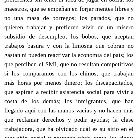
maestros, que se empeñan en forjar mentes libres y
no una masa de borregos; los parados, que no
quieren trabajar y prefieren vivir de un mísero
subsidio de desempleo; los bobos, que aceptan
trabajos basura y con la limosna que cobran no
gastan ni pueden reactivar la economía del país; los
que perciben el SMI, que no resultan competitivos
si los comparamos con los chinos, que trabajan
más horas por menos dinero; los discapacitados,
que aspiran a recibir asistencia social para vivir a
costa de los demás; los inmigrantes, que han
llegado aquí con las manos vacías y no hacen más
que reclamar derechos y pedir ayudas; la clase
trabajadora, que ha olvidado cuál es su sitio en el
escalafón social y pretende vivir como los ricos;