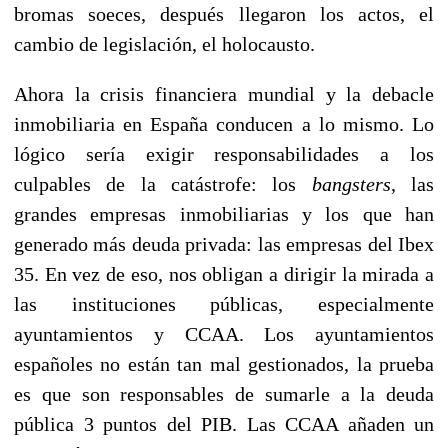
bromas soeces, después llegaron los actos, el
cambio de legislación, el holocausto.
Ahora la crisis financiera mundial y la debacle
inmobiliaria en España conducen a lo mismo. Lo
lógico sería exigir responsabilidades a los
culpables de la catástrofe: los
bangsters
, las
grandes empresas inmobiliarias y los que han
generado más deuda privada: las empresas del Ibex
35. En vez de eso, nos obligan a dirigir la mirada a
las instituciones públicas, especialmente
ayuntamientos y CCAA. Los ayuntamientos
españoles no están tan mal gestionados, la prueba
es que son responsables de sumarle a la deuda
pública 3 puntos del PIB. Las CCAA añaden un