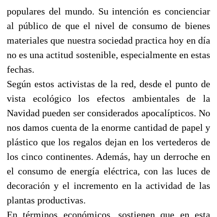
populares del mundo. Su intención es concienciar
al público de que el nivel de consumo de bienes
materiales que nuestra sociedad practica hoy en día
no es una actitud sostenible, especialmente en estas
fechas.
Según estos activistas de la red, desde el punto de
vista ecológico los efectos ambientales de la
Navidad pueden ser considerados apocalípticos. No
nos damos cuenta de la enorme cantidad de papel y
plástico que los regalos dejan en los vertederos de
los cinco continentes. Además, hay un derroche en
el consumo de energía eléctrica, con las luces de
decoración y el incremento en la actividad de las
plantas productivas.
En términos económicos, sostienen que en esta