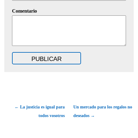
Comentario
← La justicia es igual para
Un mercado para los regalos no
todos vosotros
deseados →