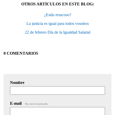
OTROS ARTÍCULOS EN ESTE BLOG:
¿Estás resacoso?
La justicia es igual para todos vosotros
22 de febrero Día de la Igualdad Salarial
0 COMENTARIOS
Nombre
E-mail
No será mostrado.