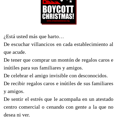
¿Está usted más que harto…
De escuchar villancicos en cada establecimiento al
que acude.
De tener que comprar un montón de regalos caros e
inútiles para sus familiares y amigos.
De celebrar el amigo invisible con desconocidos.
De recibir regalos caros e inútiles de sus familiares
y amigos.
De sentir el estrés que le acompaña en un atestado
centro comercial o cenando con gente a la que no
desea ni ver.