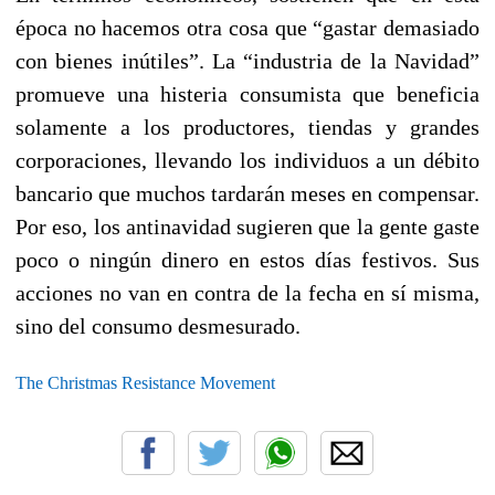
época no hacemos otra cosa que “gastar demasiado
con bienes inútiles”. La “industria de la Navidad”
promueve una histeria consumista que beneficia
solamente a los productores, tiendas y grandes
corporaciones, llevando los individuos a un débito
bancario que muchos tardarán meses en compensar.
Por eso, los antinavidad sugieren que la gente gaste
poco o ningún dinero en estos días festivos. Sus
acciones no van en contra de la fecha en sí misma,
sino del consumo desmesurado.
The Christmas Resistance Movement