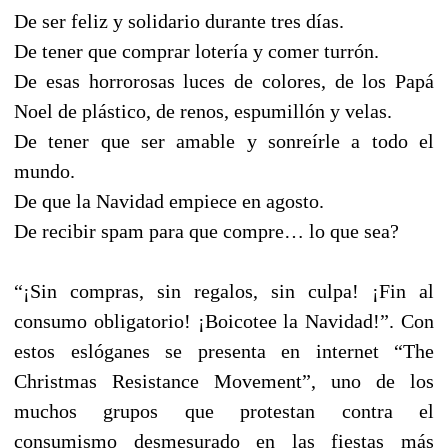
De ser feliz y solidario durante tres días.
De tener que comprar lotería y comer turrón.
De esas horrorosas luces de colores, de los Papá
Noel de plástico, de renos, espumillón y velas.
De tener que ser amable y sonreírle a todo el
mundo.
De que la Navidad empiece en agosto.
De recibir spam para que compre… lo que sea?
“¡Sin compras, sin regalos, sin culpa! ¡Fin al
consumo obligatorio! ¡Boicotee la Navidad!”. Con
estos eslóganes se presenta en internet “The
Christmas Resistance Movement”, uno de los
muchos grupos que protestan contra el
consumismo desmesurado en las fiestas más