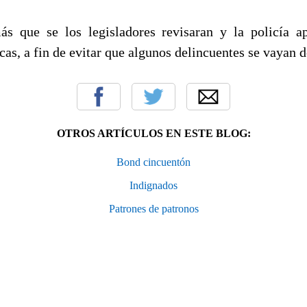
s que se los legisladores revisaran y la policía a
cas, a fin de evitar que algunos delincuentes se vayan d
OTROS ARTÍCULOS EN ESTE BLOG:
Bond cincuentón
Indignados
Patrones de patronos