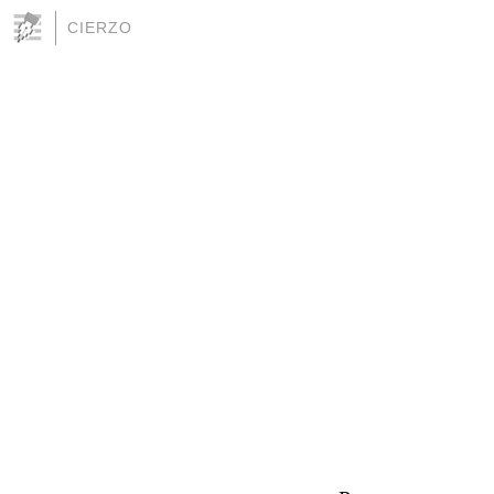
CIERZO