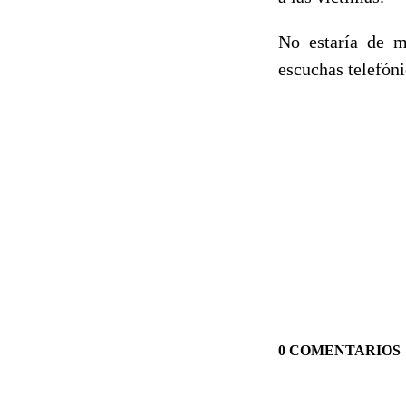
No estaría de má
escuchas telefóni
0 COMENTARIOS