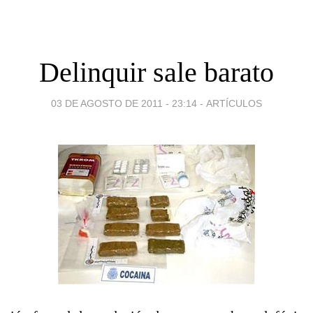
Delinquir sale barato
03 DE AGOSTO DE 2011 - 23:14
-
ARTÍCULOS