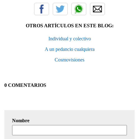
OTROS ARTÍCULOS EN ESTE BLOG:
Individual y colectivo
A un pedancio cualquiera
Cosmovisiones
0 COMENTARIOS
Nombre