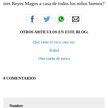
tres Reyes Magos a casa de todos los niños buenos?
OTROS ARTÍCULOS EN ESTE BLOG:
Que viene el coco, otra vez
Kabul
Otra vuelta de tuerca
0 COMENTARIOS
Nombre