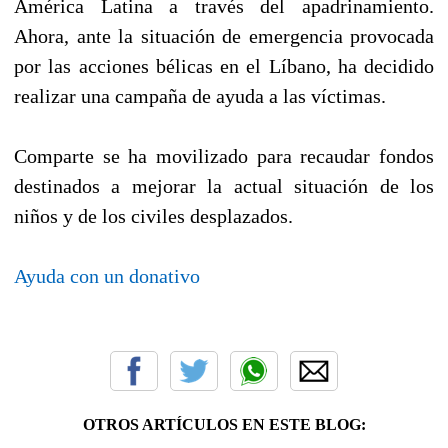
América Latina a través del apadrinamiento.
Ahora, ante la situación de emergencia provocada
por las acciones bélicas en el Líbano, ha decidido
realizar una
campaña de ayuda a las víctimas
.
Comparte se ha movilizado para recaudar fondos
destinados a mejorar la actual situación de los
niños y de los civiles desplazados.
Ayuda con un donativo
OTROS ARTÍCULOS EN ESTE BLOG: