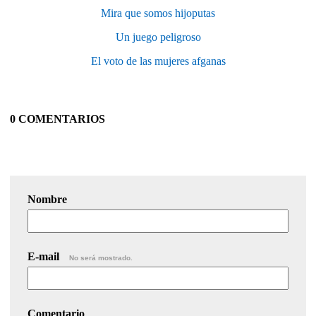
Mira que somos hijoputas
Un juego peligroso
El voto de las mujeres afganas
0 COMENTARIOS
Nombre
E-mail
No será mostrado.
Comentario