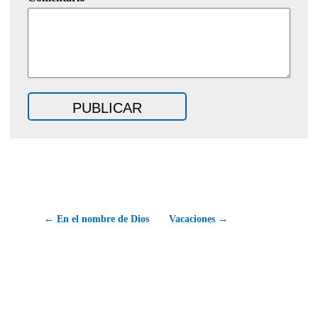
← En el nombre de Dios
Vacaciones →