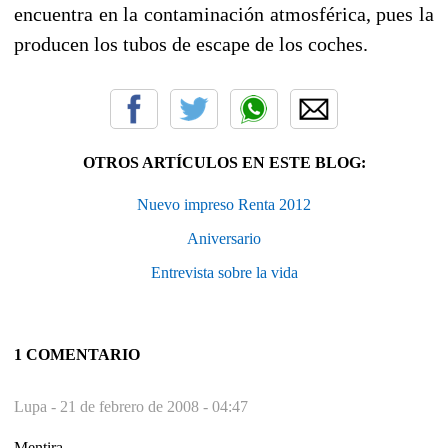
encuentra en la contaminación atmosférica, pues la
producen los tubos de escape de los coches.
OTROS ARTÍCULOS EN ESTE BLOG:
Nuevo impreso Renta 2012
Aniversario
Entrevista sobre la vida
1 COMENTARIO
Lupa -
21 de febrero de 2008 - 04:47
Mentira