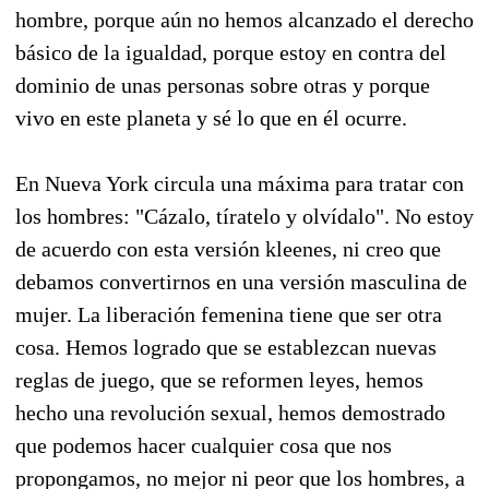
hombre, porque aún no hemos alcanzado el derecho
básico de la igualdad, porque estoy en contra del
dominio de unas personas sobre otras y porque
vivo en este planeta y sé lo que en él ocurre.
En Nueva York circula una máxima para tratar con
los hombres: "Cázalo, tíratelo y olvídalo". No estoy
de acuerdo con esta versión kleenes, ni creo que
debamos convertirnos en una versión masculina de
mujer. La liberación femenina tiene que ser otra
cosa. Hemos logrado que se establezcan nuevas
reglas de juego, que se reformen leyes, hemos
hecho una revolución sexual, hemos demostrado
que podemos hacer cualquier cosa que nos
propongamos, no mejor ni peor que los hombres, a