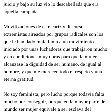
juicio y bajo su luz vio lo descabellada que era
aquella campaña.
Movilizaciones de este cariz y discursos
extremistas aireados por grupos radicales son los
que le han dado mala fama a un movimiento
iniciado por unas luchadoras que trabajaron mucho
y en condiciones muy duras para que la mujer
alcanzase la dignidad de ser humano, de igual al
hombre, y que me merecen todo el respeto y una
eterna gratitud.
No soy feminista, pero lucho porque todavía falta
mucho por conseguir, porque en la mayor parte del
mundo ser mujer equivale a ser esclava del