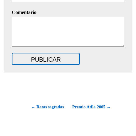
Comentario
← Ratas sagradas
Premio Atila 2005 →