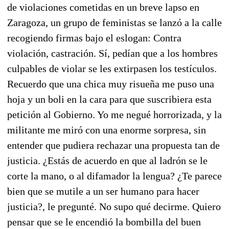
de violaciones cometidas en un breve lapso en
Zaragoza, un grupo de feministas se lanzó a la calle
recogiendo firmas bajo el eslogan: Contra
violación, castración. Sí, pedían que a los hombres
culpables de violar se les extirpasen los testículos.
Recuerdo que una chica muy risueña me puso una
hoja y un boli en la cara para que suscribiera esta
petición al Gobierno. Yo me negué horrorizada, y la
militante me miró con una enorme sorpresa, sin
entender que pudiera rechazar una propuesta tan de
justicia. ¿Estás de acuerdo en que al ladrón se le
corte la mano, o al difamador la lengua? ¿Te parece
bien que se mutile a un ser humano para hacer
justicia?, le pregunté. No supo qué decirme. Quiero
pensar que se le encendió la bombilla del buen