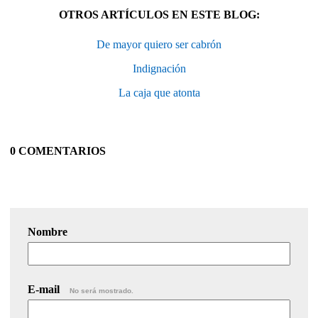
OTROS ARTÍCULOS EN ESTE BLOG:
De mayor quiero ser cabrón
Indignación
La caja que atonta
0 COMENTARIOS
Nombre
E-mail
No será mostrado.