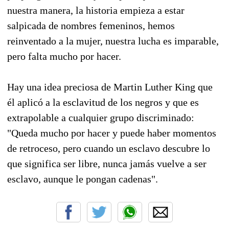
nuestra manera, la historia empieza a estar
salpicada de nombres femeninos, hemos
reinventado a la mujer, nuestra lucha es imparable,
pero falta mucho por hacer.
Hay una idea preciosa de Martin Luther King que
él aplicó a la esclavitud de los negros y que es
extrapolable a cualquier grupo discriminado:
"Queda mucho por hacer y puede haber momentos
de retroceso, pero cuando un esclavo descubre lo
que significa ser libre, nunca jamás vuelve a ser
esclavo, aunque le pongan cadenas".