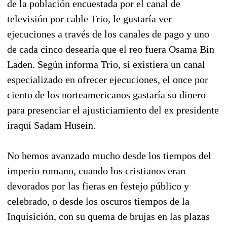
de la población encuestada por el canal de
televisión por cable Trio, le gustaría ver
ejecuciones a través de los canales de pago y uno
de cada cinco desearía que el reo fuera Osama Bin
Laden. Según informa Trio, si existiera un canal
especializado en ofrecer ejecuciones, el once por
ciento de los norteamericanos gastaría su dinero
para presenciar el ajusticiamiento del ex presidente
iraquí Sadam Husein.
No hemos avanzado mucho desde los tiempos del
imperio romano, cuando los cristianos eran
devorados por las fieras en festejo público y
celebrado, o desde los oscuros tiempos de la
Inquisición, con su quema de brujas en las plazas