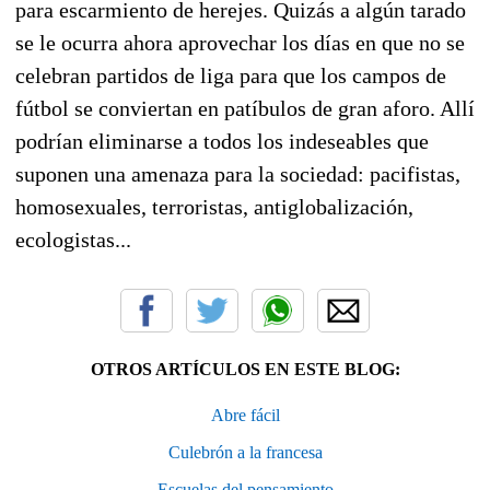
para escarmiento de herejes. Quizás a algún tarado
se le ocurra ahora aprovechar los días en que no se
celebran partidos de liga para que los campos de
fútbol se conviertan en patíbulos de gran aforo. Allí
podrían eliminarse a todos los indeseables que
suponen una amenaza para la sociedad: pacifistas,
homosexuales, terroristas, antiglobalización,
ecologistas...
OTROS ARTÍCULOS EN ESTE BLOG:
Abre fácil
Culebrón a la francesa
Escuelas del pensamiento