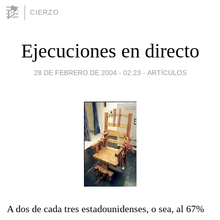
CIERZO
Ejecuciones en directo
28 DE FEBRERO DE 2004 - 02:23
-
ARTÍCULOS
A dos de cada tres estadounidenses, o sea, al 67%