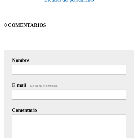
0 COMENTARIOS
Nombre
E-mail
No será mostrado.
Comentario