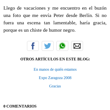
Llego de vacaciones y me encuentro en el buzón
una foto que me envía Peter desde Berlín. Si no
fuera una escena tan lamentable, haría gracia,
porque es un chiste de humor negro.
OTROS ARTÍCULOS EN ESTE BLOG:
En manos de quién estamos
Expo Zaragoza 2008
Gracias
0 COMENTARIOS