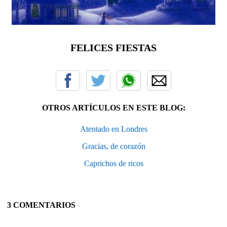
FELICES FIESTAS
OTROS ARTÍCULOS EN ESTE BLOG:
Atentado en Londres
Gracias, de corazón
Caprichos de ricos
3 COMENTARIOS